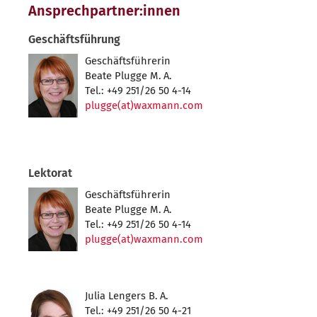
Ansprechpartner:innen
Geschäftsführung
Geschäftsführerin
Beate Plugge M. A.
Tel.: +49 251/26 50 4-14
plugge(at)waxmann.com
Lektorat
Geschäftsführerin
Beate Plugge M. A.
Tel.: +49 251/26 50 4-14
plugge(at)waxmann.com
Julia Lengers B. A.
Tel.: +49 251/26 50 4-21