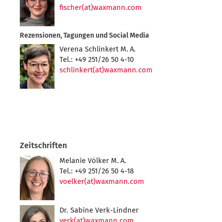
fischer(at)waxmann.com
Rezensionen, Tagungen und Social Media
Verena Schlinkert M. A.
Tel.: +49 251/26 50 4-10
schlinkert(at)waxmann.com
Zeitschriften
Melanie Völker M. A.
Tel.: +49 251/26 50 4-18
voelker(at)waxmann.com
Dr. Sabine Verk-Lindner
verk(at)waxmann.com