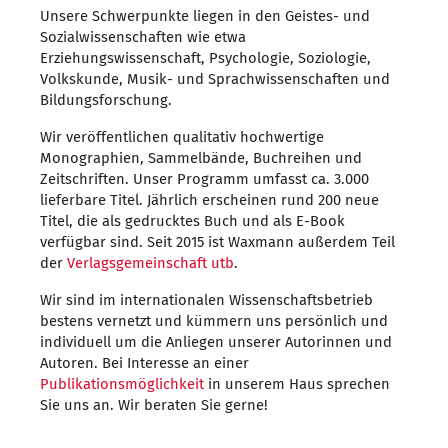
Unsere Schwerpunkte liegen in den Geistes- und
Sozialwissenschaften wie etwa
Erziehungswissenschaft, Psychologie, Soziologie,
Volkskunde, Musik- und Sprachwissenschaften und
Bildungsforschung.
Wir veröffentlichen qualitativ hochwertige
Monographien, Sammelbände, Buchreihen und
Zeitschriften. Unser Programm umfasst ca. 3.000
lieferbare Titel. Jährlich erscheinen rund 200 neue
Titel, die als gedrucktes Buch und als E-Book
verfügbar sind. Seit 2015 ist Waxmann außerdem Teil
der
Verlagsgemeinschaft utb
.
Wir sind im internationalen Wissenschafts­betrieb
bestens vernetzt und kümmern uns persönlich und
individuell um die Anliegen unserer Autorinnen und
Autoren. Bei Interesse an einer
Publikationsmöglichkeit
in unserem Haus sprechen
Sie uns an. Wir beraten Sie gerne!