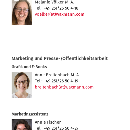
Melanie Völker M. A.
Tel.: +49 251/26 50 4-18
voelker(at)waxmann.com
Marketing und Presse-/Öffentlichkeitsarbeit
Grafik und E-Books
Anne Breitenbach M. A.
Tel.: +49 251/26 50 4-19
breitenbach(at)waxmann.com
Marketingassistenz
Annie Fischer
Tel.: +49 251/26 50 4-27