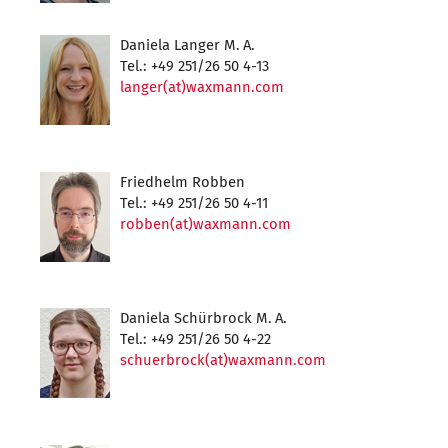
Daniela Langer M. A.
Tel.: +49 251/26 50 4-13
langer(at)waxmann.com
Friedhelm Robben
Tel.: +49 251/26 50 4-11
robben(at)waxmann.com
Daniela Schürbrock M. A.
Tel.: +49 251/26 50 4-22
schuerbrock(at)waxmann.com