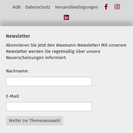
Facebook
Insta
AGB
Datenschutz
Versandbedingungen
LinkedIn
Newsletter
Abonnieren Sie jetzt den Waxmann-Newsletter! Mit unserem
Newsletter werden Sie regelmäßig über unsere
Neuerscheinungen informiert.
Nachname:
E-Mail:
Weiter zur Themenauswahl