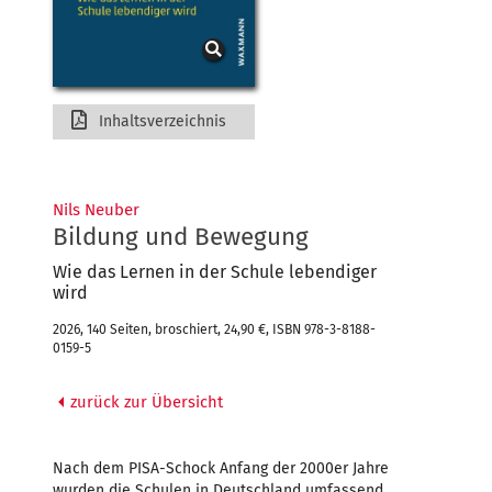
Inhaltsverzeichnis
Nils Neuber
Bildung und Bewegung
Wie das Lernen in der Schule lebendiger
wird
2026, 140 Seiten, broschiert, 24,90 €, ISBN 978-3-8188-
0159-5
zurück zur Übersicht
Nach dem PISA-Schock Anfang der 2000er Jahre
wurden die Schulen in Deutschland umfassend