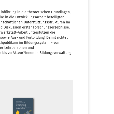
Einführung in die theoretischen Grundlagen,
ke in die Entwicklungsarbeit beteiligter
enschaftlichen Unterstützungsstrukturen im
nd Diskussion erster Forschungsergebnisse.
Werkstatt-Arbeit unterstützen die
sowie Aus- und Fortbildung. Damit richtet
achpublikum im Bildungssystem – von
ber Lehrpersonen und
 bis zu Akteur*innen in Bildungsverwaltung