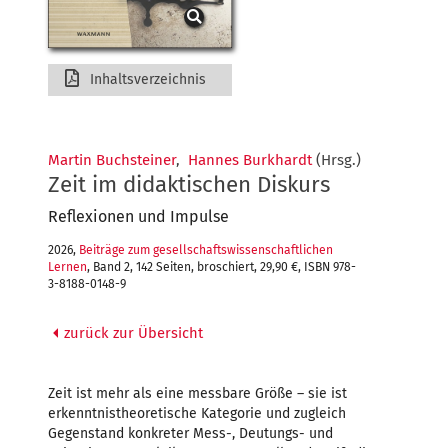
Inhaltsverzeichnis
Martin Buchsteiner
,
Hannes Burkhardt
(Hrsg.)
Zeit im didaktischen Diskurs
Reflexionen und Impulse
2026,
Beiträge zum gesellschaftswissenschaftlichen
Lernen
, Band 2, 142 Seiten, broschiert, 29,90 €, ISBN 978-
3-8188-0148-9
zurück zur Übersicht
Zeit ist mehr als eine messbare Größe – sie ist
erkenntnistheoretische Kategorie und zugleich
Gegenstand konkreter Mess-, Deutungs- und